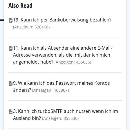
Also Read
19. Kann ich per Banküberweisung bezahlen?
(Anzeigen: 520468)
11. Kann ich als Absender eine andere E-Mail-
Adresse verwenden, als die, mit der ich mich
angemeldet habe?
(Anzeigen: 435636)
9. Wie kann ich das Passwort meines Kontos
ändern?
(Anzeigen: 468867)
3. Kann ich turboSMTP auch nutzen wenn ich im
Ausland bin?
(Anzeigen: 853530)