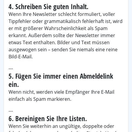
4. Schreiben Sie guten Inhalt.
Wenn Ihre Newsletter schlecht formuliert, voller
Tippfehler oder grammatikalisch fehlerhaft ist, wird
er mit größerer Wahrscheinlichkeit als Spam
erkannt. Außerdem sollte der Newsletter immer
etwas Text enthalten. Bilder und Text müssen
ausgewogen sein – senden Sie niemals eine reine
Bild-E-Mail.
---
5. Fügen Sie immer einen Abmeldelink
ein.
Wenn nicht, werden viele Empfänger Ihre E-Mail
einfach als Spam markieren.
---
6. Bereinigen Sie Ihre Listen.
Wenn Sie weiterhin an ungültige, doppelte oder