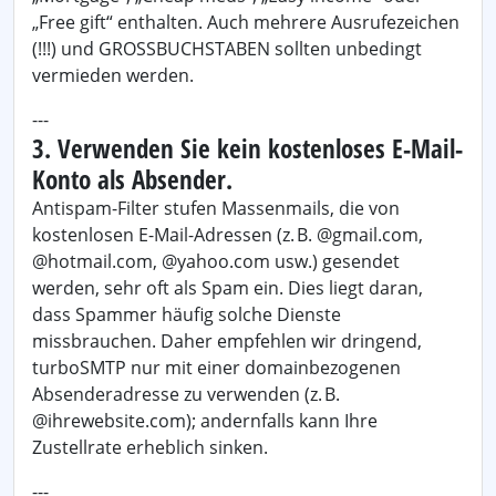
„Free gift“ enthalten. Auch mehrere Ausrufezeichen
(!!!) und GROSSBUCHSTABEN sollten unbedingt
vermieden werden.
---
3. Verwenden Sie kein kostenloses E-Mail-
Konto als Absender.
Antispam-Filter stufen Massenmails, die von
kostenlosen E-Mail-Adressen (z. B. @gmail.com,
@hotmail.com, @yahoo.com usw.) gesendet
werden, sehr oft als Spam ein. Dies liegt daran,
dass Spammer häufig solche Dienste
missbrauchen. Daher empfehlen wir dringend,
turboSMTP nur mit einer domainbezogenen
Absenderadresse zu verwenden (z. B.
@ihrewebsite.com); andernfalls kann Ihre
Zustellrate erheblich sinken.
---