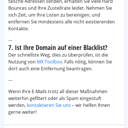
falsche Adressen senden, erhalten Sie viele Hard
Bounces und Ihre Zustellrate leidet. Nehmen Sie
sich Zeit, um Ihre Listen zu bereinigen, und
entfernen Sie mindestens alle nicht existierenden
Kontakte.
---
7. Ist Ihre Domain auf einer Blacklist?
Der schnellste Weg, dies zu überprüfen, ist die
Nutzung von
MX Toolbox
. Falls nötig, können Sie
dort auch eine Entfernung beantragen.
---
Wenn Ihre E-Mails trotz all dieser Maßnahmen
weiterhin gefiltert oder als Spam eingestuft
werden,
kontaktieren Sie uns
– wir helfen Ihnen
gerne weiter!