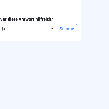
War diese Antwort hilfreich?
Stimme