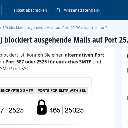
Ticket abschicken
Wissensdatenbank
 (ISP) blockiert ausgehende Mails auf Port 25. Was kann ich tun?
P) blockiert ausgehende Mails auf Port 25
blockiert ist, können Sie einen
alternativen Port
von
Port 587 oder 2525 für einfaches SMTP
und
SMTP mit SSL.