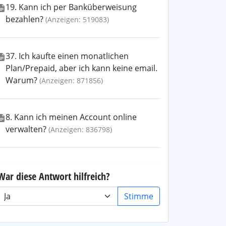
19. Kann ich per Banküberweisung
bezahlen?
(Anzeigen: 519083)
37. Ich kaufte einen monatlichen
Plan/Prepaid, aber ich kann keine email.
Warum?
(Anzeigen: 871856)
8. Kann ich meinen Account online
verwalten?
(Anzeigen: 836798)
War diese Antwort hilfreich?
Stimme