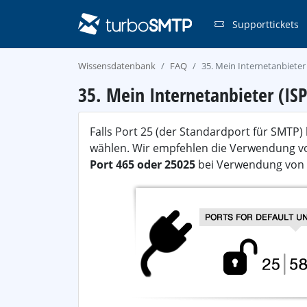
Supporttickets
Wissensdatenbank
FAQ
35. Mein Internetanbieter
35. Mein Internetanbieter (IS
Falls Port 25 (der Standardport für SMTP) 
wählen. Wir empfehlen die Verwendung 
Port 465 oder 25025
bei Verwendung von 