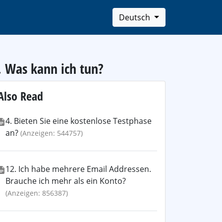
Deutsch
. Was kann ich tun?
Also Read
4. Bieten Sie eine kostenlose Testphase
an?
(Anzeigen: 544757)
12. Ich habe mehrere Email Addressen.
Brauche ich mehr als ein Konto?
(Anzeigen: 856387)