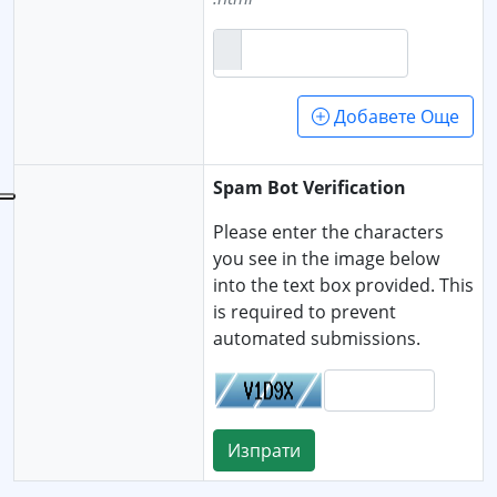
Добавете Още
Spam Bot Verification
Please enter the characters
you see in the image below
into the text box provided. This
is required to prevent
automated submissions.
Изпрати