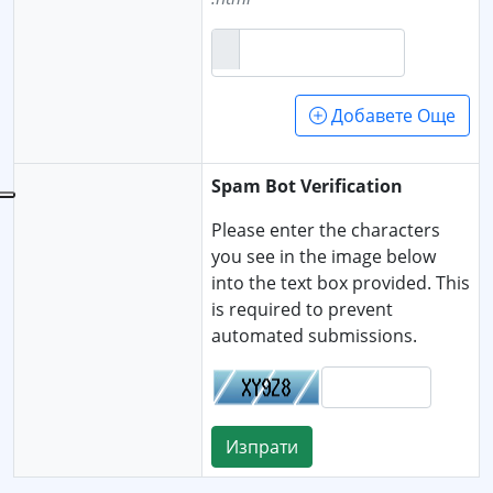
Добавете Още
Spam Bot Verification
Please enter the characters
you see in the image below
into the text box provided. This
is required to prevent
automated submissions.
Изпрати