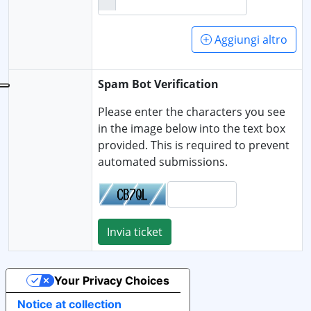
Aggiungi altro
Spam Bot Verification
Please enter the characters you see
in the image below into the text box
provided. This is required to prevent
automated submissions.
Invia ticket
Your Privacy Choices
Notice at collection